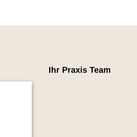
Ihr Praxis Team